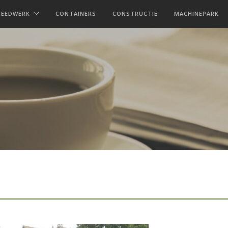
MEEDWERK
CONTAINERS
CONSTRUCTIE
MACHINEPARK