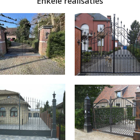
Enkele realisaties