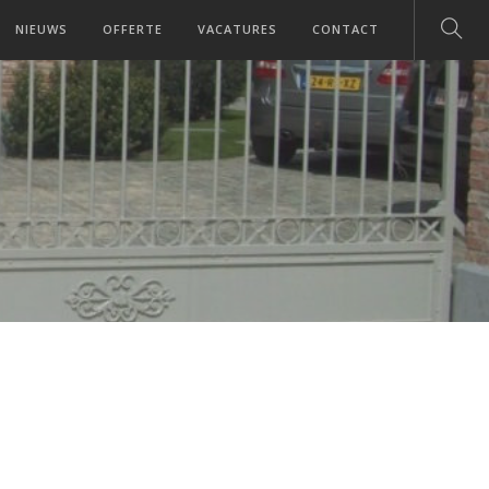
NIEUWS
OFFERTE
VACATURES
CONTACT