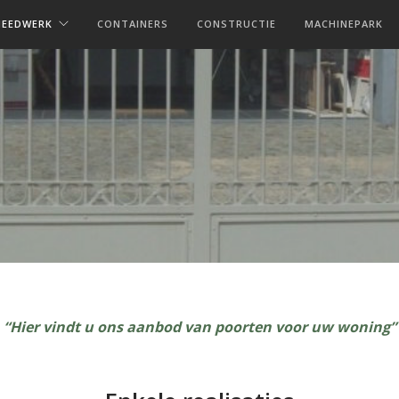
MEEDWERK
CONTAINERS
CONSTRUCTIE
MACHINEPARK
“Hier vindt u ons aanbod van poorten voor uw woning”