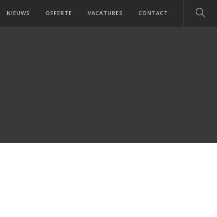
NIEUWS
OFFERTE
VACATURES
CONTACT