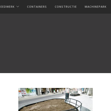
MEEDWERK
CONTAINERS
CONSTRUCTIE
MACHINEPARK