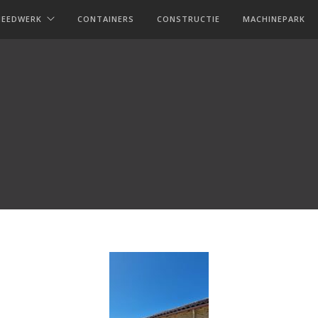
MEEDWERK
CONTAINERS
CONSTRUCTIE
MACHINEPARK