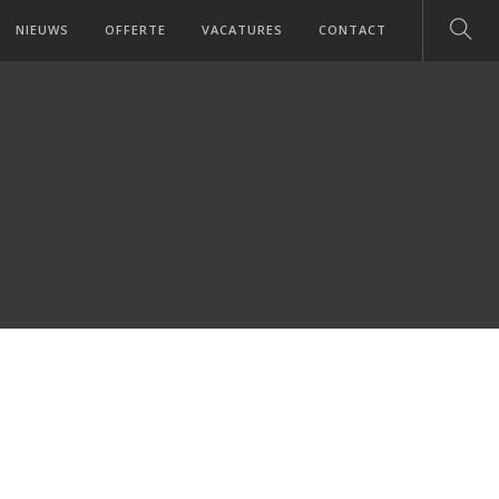
NIEUWS
OFFERTE
VACATURES
CONTACT