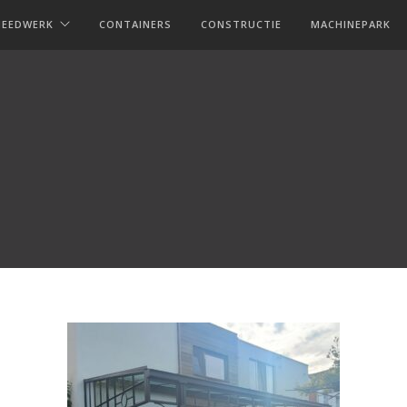
MEEDWERK
CONTAINERS
CONSTRUCTIE
MACHINEPARK