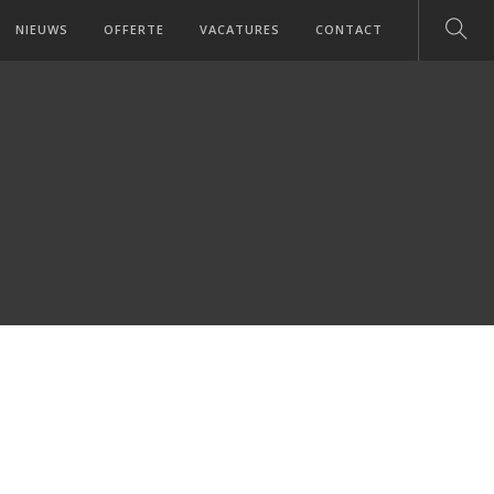
NIEUWS
OFFERTE
VACATURES
CONTACT