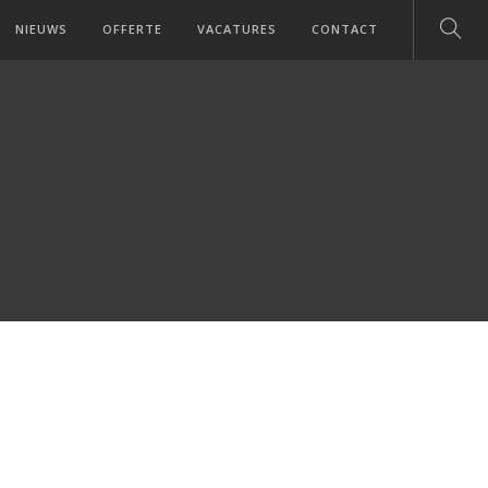
NIEUWS
OFFERTE
VACATURES
CONTACT