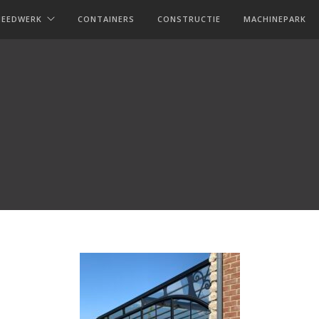
MEEDWERK
CONTAINERS
CONSTRUCTIE
MACHINEPARK