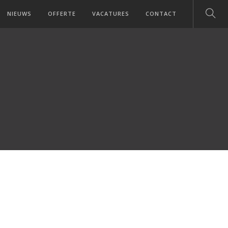
NIEUWS
OFFERTE
VACATURES
CONTACT