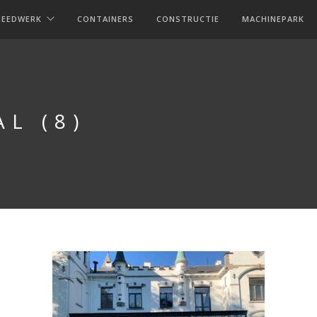
MEEDWERK
CONTAINERS
CONSTRUCTIE
MACHINEPARK
L (8)