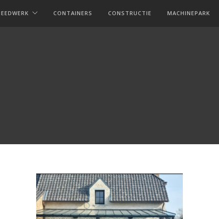
MEEDWERK
CONTAINERS
CONSTRUCTIE
MACHINEPARK