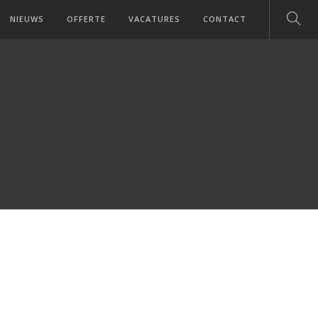
NIEUWS
OFFERTE
VACATURES
CONTACT