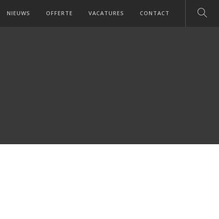
NIEUWS
OFFERTE
VACATURES
CONTACT