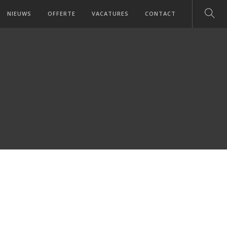
NIEUWS
OFFERTE
VACATURES
CONTACT