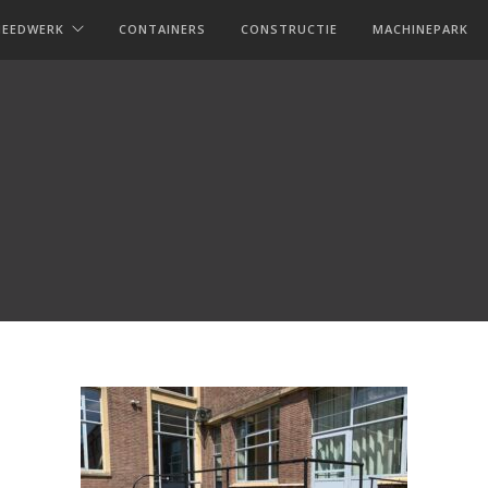
MEEDWERK
CONTAINERS
CONSTRUCTIE
MACHINEPARK