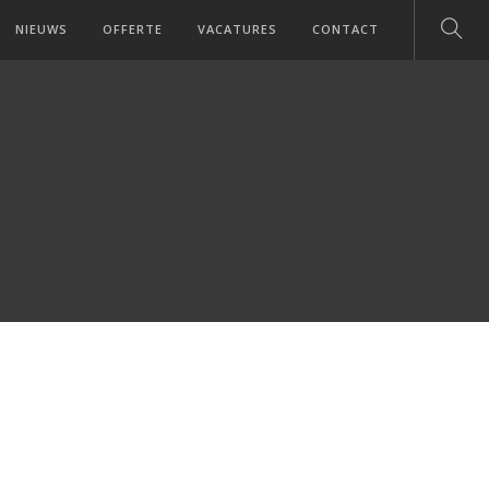
NIEUWS
OFFERTE
VACATURES
CONTACT