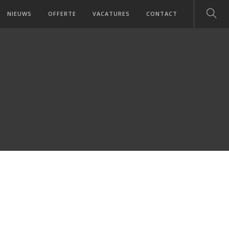
NIEUWS
OFFERTE
VACATURES
CONTACT