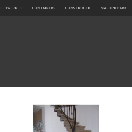
MEEDWERK
CONTAINERS
CONSTRUCTIE
MACHINEPARK