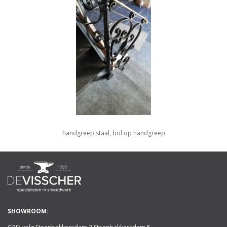
handgreep staal, bol op handgreep
SHOWROOM: