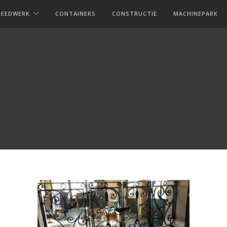
MEEDWERK
CONTAINERS
CONSTRUCTIE
MACHINEPARK