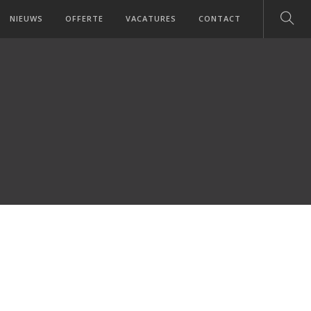
NIEUWS
OFFERTE
VACATURES
CONTACT