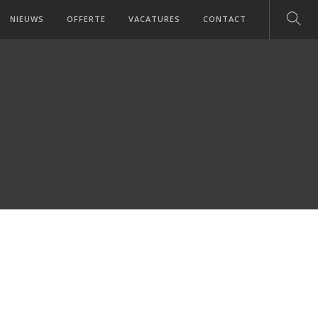
NIEUWS
OFFERTE
VACATURES
CONTACT