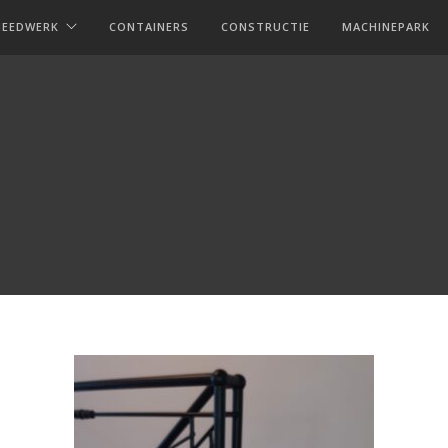
MEEDWERK
CONTAINERS
CONSTRUCTIE
MACHINEPARK