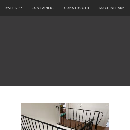
MEEDWERK
CONTAINERS
CONSTRUCTIE
MACHINEPARK