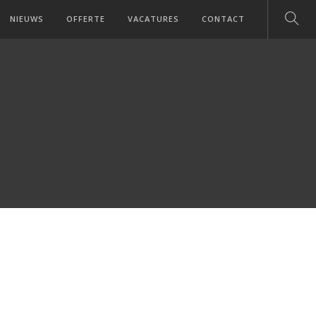
NIEUWS
OFFERTE
VACATURES
CONTACT