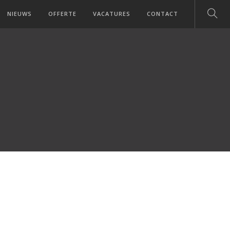
NIEUWS
OFFERTE
VACATURES
CONTACT