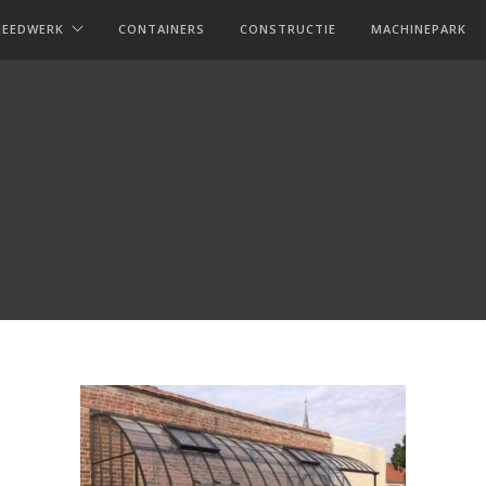
MEEDWERK
CONTAINERS
CONSTRUCTIE
MACHINEPARK