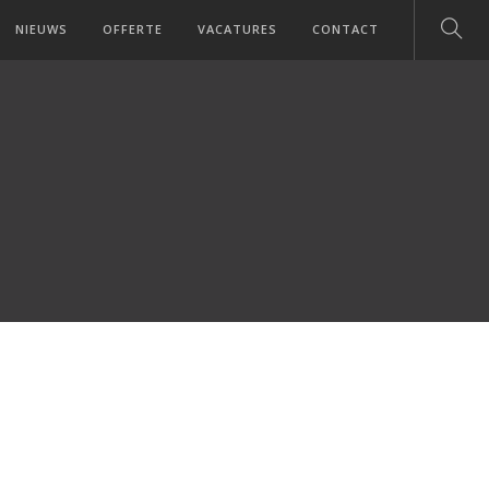
NIEUWS
OFFERTE
VACATURES
CONTACT