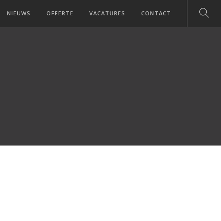
NIEUWS
OFFERTE
VACATURES
CONTACT