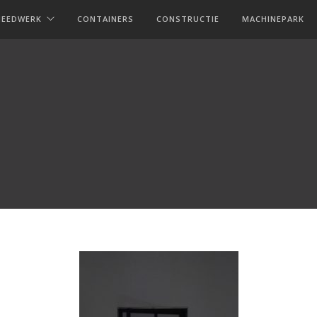
MEEDWERK
CONTAINERS
CONSTRUCTIE
MACHINEPARK