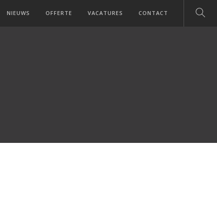
NIEUWS
OFFERTE
VACATURES
CONTACT