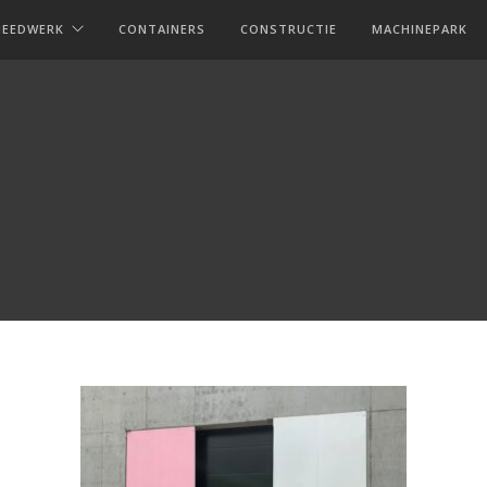
MEEDWERK
CONTAINERS
CONSTRUCTIE
MACHINEPARK