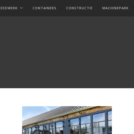
MEEDWERK
CONTAINERS
CONSTRUCTIE
MACHINEPARK