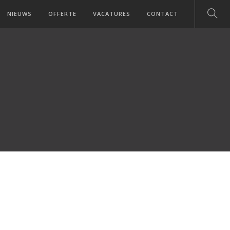
NIEUWS
OFFERTE
VACATURES
CONTACT