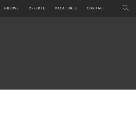
NIEUWS
OFFERTE
VACATURES
CONTACT