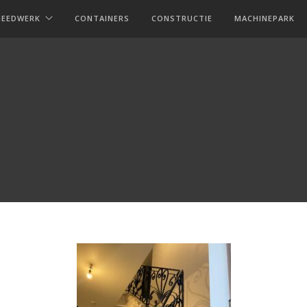
MEEDWERK
CONTAINERS
CONSTRUCTIE
MACHINEPARK