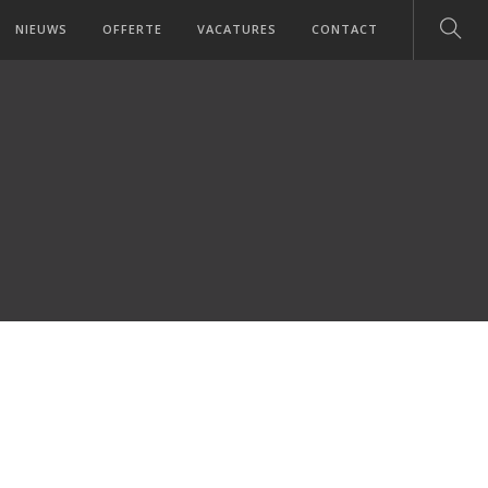
NIEUWS
OFFERTE
VACATURES
CONTACT