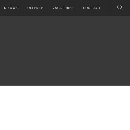
NIEUWS
OFFERTE
VACATURES
CONTACT