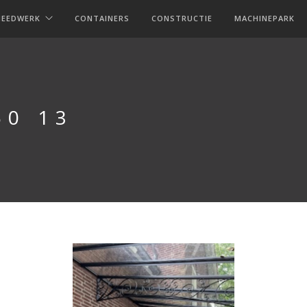
MEEDWERK
CONTAINERS
CONSTRUCTIE
MACHINEPARK
50 13