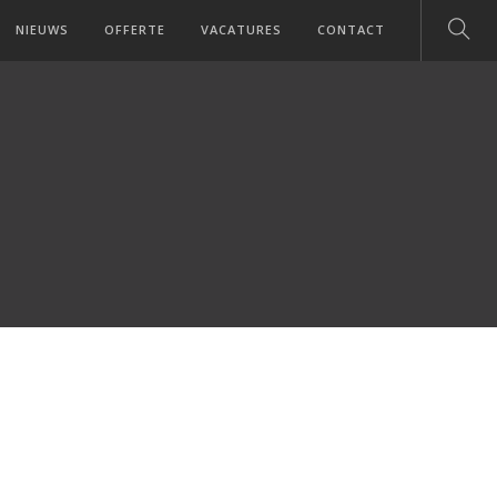
NIEUWS
OFFERTE
VACATURES
CONTACT