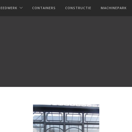
MEEDWERK
CONTAINERS
CONSTRUCTIE
MACHINEPARK